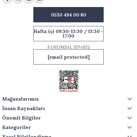
0530 494 00 80
Hafta içi 09:30-13:30 / 13:30 -
17:00
KURUMSAL SİPARİŞ
[email protected]
Mağazalarımız
İnsan Kaynakları
Önemli Bilgiler
Kategoriler
Yasal Bilgilendirme