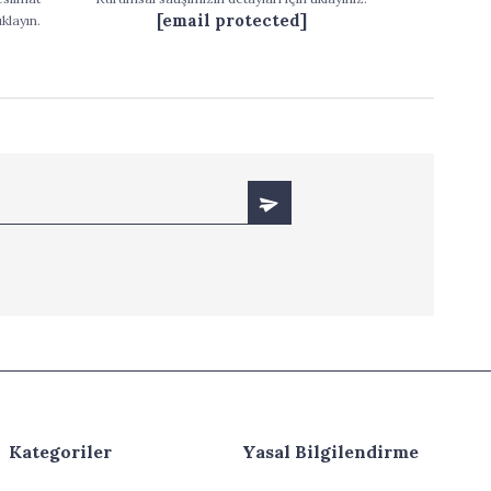
[email protected]
ıklayın.
Kategoriler
Yasal Bilgilendirme