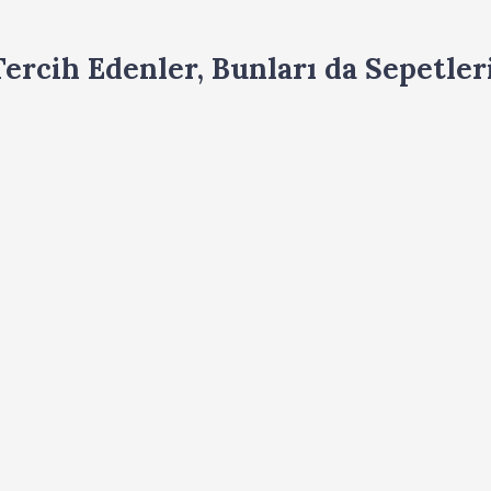
ercih Edenler, Bunları da Sepetleri