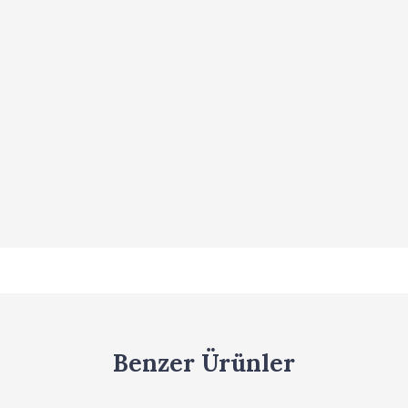
Benzer Ürünler