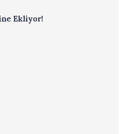
ne Ekliyor!