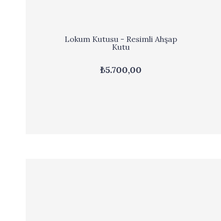
Lokum Kutusu - Resimli Ahşap
Kutu
₺5.700,00