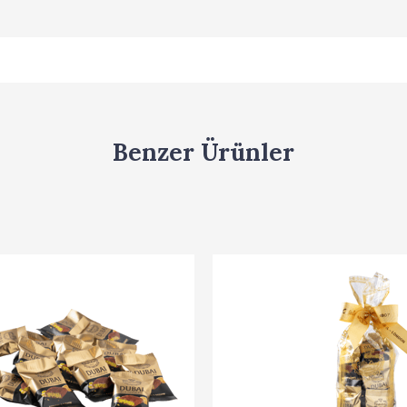
Benzer Ürünler