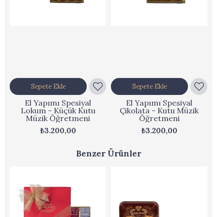
Sepete Ekle
Sepete Ekle
El Yapımı Spesiyal
El Yapımı Spesiyal
Lokum - Küçük Kutu
Çikolata - Kutu Müzik
Müzik Öğretmeni
Öğretmeni
₺3.200,00
₺3.200,00
Benzer Ürünler