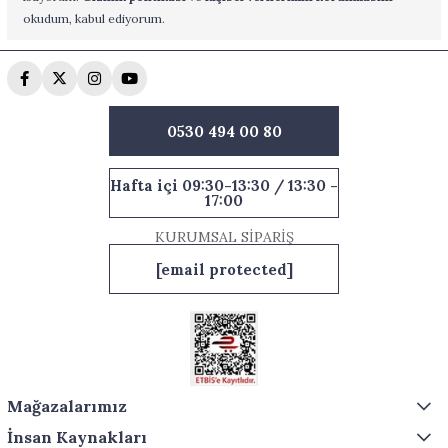
okudum, kabul ediyorum.
0530 494 00 80
Hafta içi 09:30-13:30 / 13:30 -
17:00
KURUMSAL SİPARİŞ
[email protected]
Mağazalarımız
İnsan Kaynakları