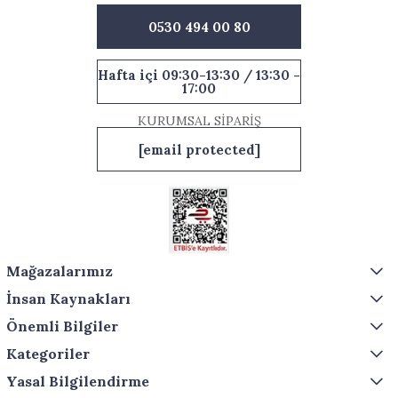
0530 494 00 80
Hafta içi 09:30-13:30 / 13:30 -
17:00
KURUMSAL SİPARİŞ
[email protected]
Mağazalarımız
İnsan Kaynakları
Önemli Bilgiler
Kategoriler
Yasal Bilgilendirme