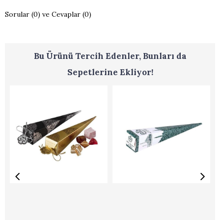
Sorular (0) ve Cevaplar (0)
Bu Ürünü Tercih Edenler, Bunları da
Sepetlerine Ekliyor!