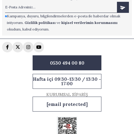
Kampanya, duyuru, bilgilendirmelerden e-posta ile haberdar olmak
istiyorum.
Gizlilik politikası
ve
kişisel verilerimin korunmasını
okudum, kabul ediyorum.
0530 494 00 80
Hafta içi 09:30-13:30 / 13:30 -
17:00
KURUMSAL SİPARİŞ
[email protected]