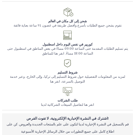
شحن إلى كل مكان في العالم
نقوم بشحن جميع الطلبات بأسرع وأفضل طريقة في غضون ٢٤ ساعة بعناية فائقة
كوريير في نفس اليوم داخل اسطنبول
يتم تسليم الطلبات المقدمة حتى الساعة 09:00 مساءً في بعض المناطق في اسطنبول حتى
الساعة 18:00 مساءً. انقر هنا للمناطق
شروط التسليم
لمزيد من المعلومات التفصيلية حول شروط التسليم إلى تركيا، وإلى الخارج، وعبر خدمة
التوصيل بالسرعة، انقر هنا
طلب الشركات
انقر هنا لتفاصيل المبيعات الشركاتية لدينا
اشترك في النشرة الإخبارية الإلكترونية، لا تفوت الفرص!
قم بالتسجيل في النشرة الإخبارية لدينا لتكون على علم بالمنتجات الجديدة والعروض. كن على
اطلاع كامل على جميع التطورات من خلال الرسائل الإخبارية الأسبوعية