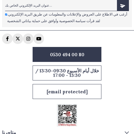
أرغب في الاطلاع على العروض والإعلانات والمعلومات عن طريق البريد الإلكتروني.
لقد قرأت سياسة الخصوصية وأوافق على حماية بياناتي الشخصية
0530 494 00 80
خلال أيام الأسبوع 09:30-13:30 /
13:30 - 17:00
[email protected]
متاجرنا