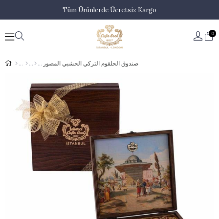
Tüm Ürünlerde Ücretsiz Kargo
0
صندوق الحلقوم التركي الخشبي المصور