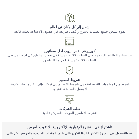
شحن إلى كل مكان في العالم
نقوم بشحن جميع الطلبات بأسرع وأفضل طريقة في غضون ٢٤ ساعة بعناية فائقة
كوريير في نفس اليوم داخل اسطنبول
يتم تسليم الطلبات المقدمة حتى الساعة 09:00 مساءً في بعض المناطق في اسطنبول حتى
الساعة 18:00 مساءً. انقر هنا للمناطق
شروط التسليم
لمزيد من المعلومات التفصيلية حول شروط التسليم إلى تركيا، وإلى الخارج، وعبر خدمة
التوصيل بالسرعة، انقر هنا
طلب الشركات
انقر هنا لتفاصيل المبيعات الشركاتية لدينا
اشترك في النشرة الإخبارية الإلكترونية، لا تفوت الفرص!
قم بالتسجيل في النشرة الإخبارية لدينا لتكون على علم بالمنتجات الجديدة والعروض. كن على