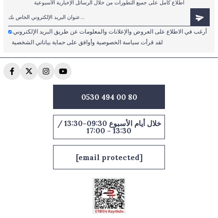
اطلاع كامل على جميع التطورات من خلال الرسائل الإخبارية الأسبوعية
أرغب في الاطلاع على العروض والإعلانات والمعلومات عن طريق البريد الإلكتروني.
لقد قرأت سياسة الخصوصية وأوافق على حماية بياناتي الشخصية
0530 494 00 80
خلال أيام الأسبوع 09:30-13:30 /
13:30 - 17:00
[email protected]