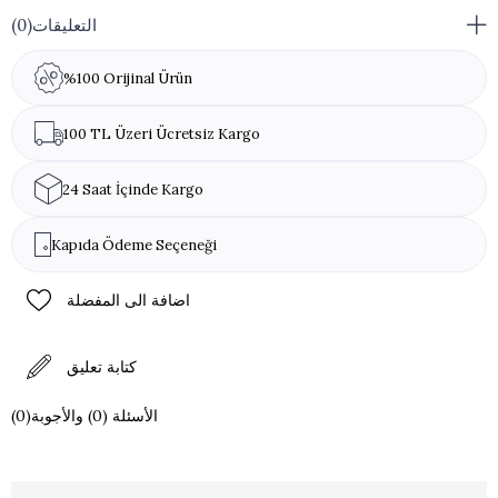
التعليقات
(0)
%100 Orijinal Ürün
100 TL Üzeri Ücretsiz Kargo
24 Saat İçinde Kargo
Kapıda Ödeme Seçeneği
اضافة الى المفضلة
كتابة تعليق
(0)الأسئلة (0) والأجوبة