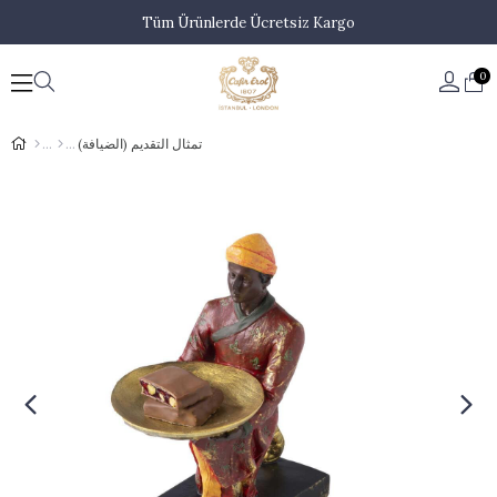
Tüm Ürünlerde Ücretsiz Kargo
0
تمثال التقديم (الضيافة)