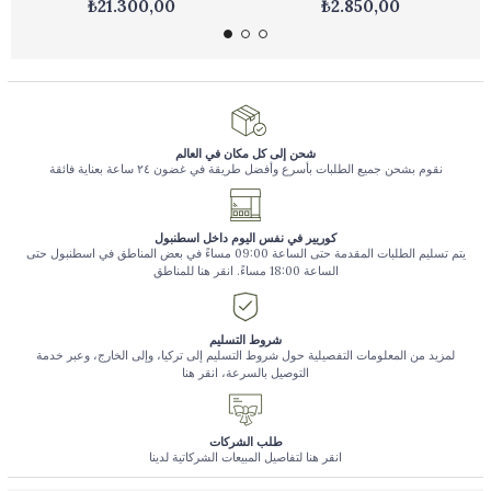
₺21.300,00
₺2.850,00
شحن إلى كل مكان في العالم
نقوم بشحن جميع الطلبات بأسرع وأفضل طريقة في غضون ٢٤ ساعة بعناية فائقة
كوريير في نفس اليوم داخل اسطنبول
يتم تسليم الطلبات المقدمة حتى الساعة 09:00 مساءً في بعض المناطق في اسطنبول حتى
الساعة 18:00 مساءً. انقر هنا للمناطق
شروط التسليم
لمزيد من المعلومات التفصيلية حول شروط التسليم إلى تركيا، وإلى الخارج، وعبر خدمة
التوصيل بالسرعة، انقر هنا
طلب الشركات
انقر هنا لتفاصيل المبيعات الشركاتية لدينا