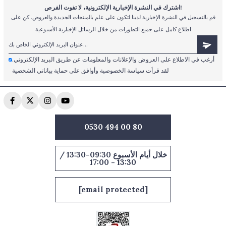
اشترك في النشرة الإخبارية الإلكترونية، لا تفوت الفرص!
قم بالتسجيل في النشرة الإخبارية لدينا لتكون على علم بالمنتجات الجديدة والعروض. كن على
اطلاع كامل على جميع التطورات من خلال الرسائل الإخبارية الأسبوعية
أرغب في الاطلاع على العروض والإعلانات والمعلومات عن طريق البريد الإلكتروني.
لقد قرأت سياسة الخصوصية وأوافق على حماية بياناتي الشخصية
0530 494 00 80
خلال أيام الأسبوع 09:30-13:30 /
13:30 - 17:00
[email protected]