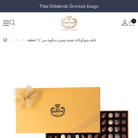
Tüm Ürünlerde Ücretsiz Kargo
0
علبة شوكولاتة ذهبية مميزة مكونة من 72 قطعة