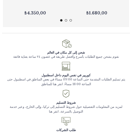
₺4.350,00
₺1.680,00
شحن إلى كل مكان في العالم
نقوم بشحن جميع الطلبات بأسرع وأفضل طريقة في غضون ٢٤ ساعة بعناية فائقة
كوريير في نفس اليوم داخل اسطنبول
يتم تسليم الطلبات المقدمة حتى الساعة 09:00 مساءً في بعض المناطق في اسطنبول حتى
الساعة 18:00 مساءً. انقر هنا للمناطق
شروط التسليم
لمزيد من المعلومات التفصيلية حول شروط التسليم إلى تركيا، وإلى الخارج، وعبر خدمة
التوصيل بالسرعة، انقر هنا
طلب الشركات