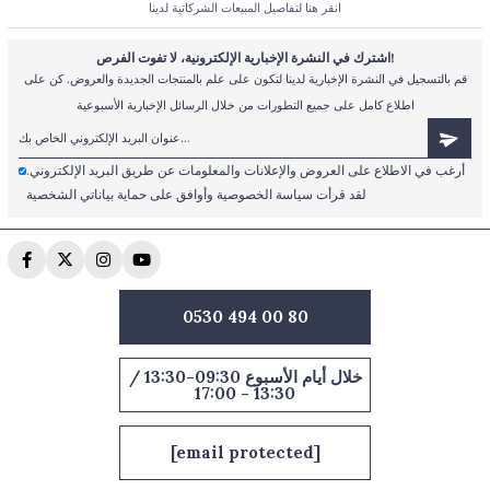
انقر هنا لتفاصيل المبيعات الشركاتية لدينا
اشترك في النشرة الإخبارية الإلكترونية، لا تفوت الفرص!
قم بالتسجيل في النشرة الإخبارية لدينا لتكون على علم بالمنتجات الجديدة والعروض. كن على
اطلاع كامل على جميع التطورات من خلال الرسائل الإخبارية الأسبوعية
أرغب في الاطلاع على العروض والإعلانات والمعلومات عن طريق البريد الإلكتروني.
لقد قرأت سياسة الخصوصية وأوافق على حماية بياناتي الشخصية
0530 494 00 80
خلال أيام الأسبوع 09:30-13:30 /
13:30 - 17:00
[email protected]