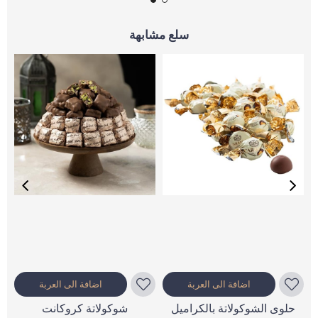
سلع مشابهة
اضافة الى العربة
اضافة الى العربة
حلوى الشوكولاتة بالكراميل
شوكولاتة كروكانت