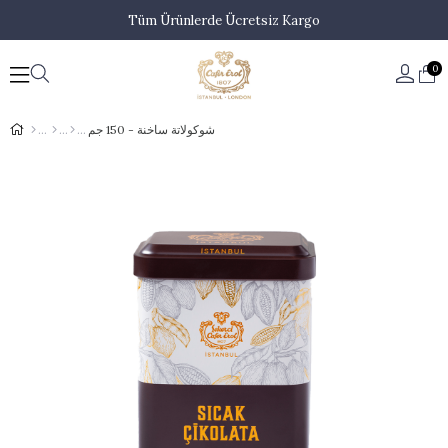
Tüm Ürünlerde Ücretsiz Kargo
0
شوكولاتة ساخنة - 150 جم