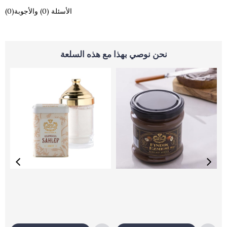
(0)الأسئلة (0) والأجوبة
نحن نوصي بهذا مع هذه السلعة