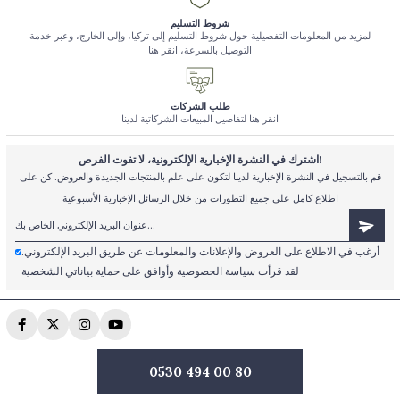
شروط التسليم
لمزيد من المعلومات التفصيلية حول شروط التسليم إلى تركيا، وإلى الخارج، وعبر خدمة
التوصيل بالسرعة، انقر هنا
طلب الشركات
انقر هنا لتفاصيل المبيعات الشركاتية لدينا
اشترك في النشرة الإخبارية الإلكترونية، لا تفوت الفرص!
قم بالتسجيل في النشرة الإخبارية لدينا لتكون على علم بالمنتجات الجديدة والعروض. كن على
اطلاع كامل على جميع التطورات من خلال الرسائل الإخبارية الأسبوعية
أرغب في الاطلاع على العروض والإعلانات والمعلومات عن طريق البريد الإلكتروني.
لقد قرأت سياسة الخصوصية وأوافق على حماية بياناتي الشخصية
0530 494 00 80