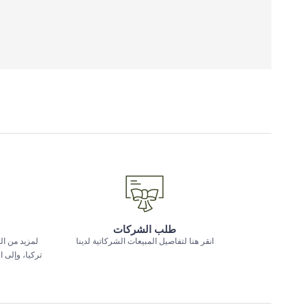
طلب الشركات
انقر هنا لتفاصيل المبيعات الشركاتية لدينا
لمزيد من ال
تركيا، وإلى 