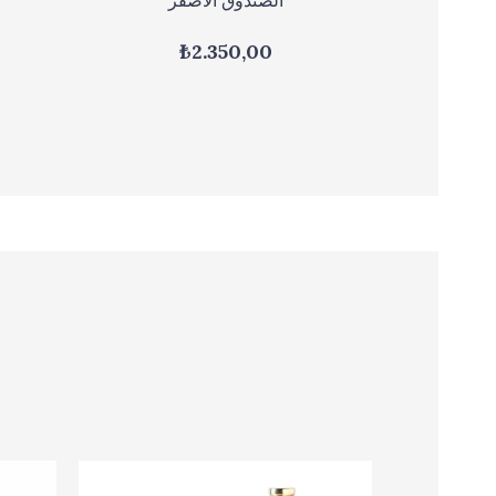
₺2.350,00