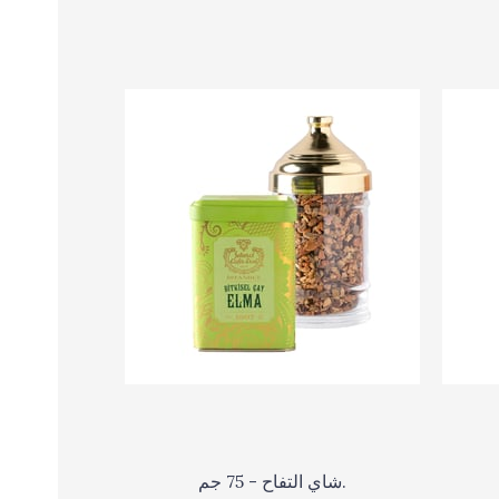
شاي التفاح - 75 جم.