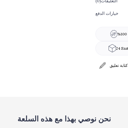
التعليقات
(0)
خيارات الدفع
%100 
24 Saa
كتابة تعليق
نحن نوصي بهذا مع هذه السلعة