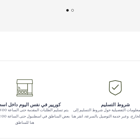
شروط التسليم
كوريير في نفس اليوم داخل اس
معلومات التفصيلية حول شروط التسليم إلى
الخارج، وعبر خدمة التوصيل بالسرعة، انقر هنا
هنا للمناطق