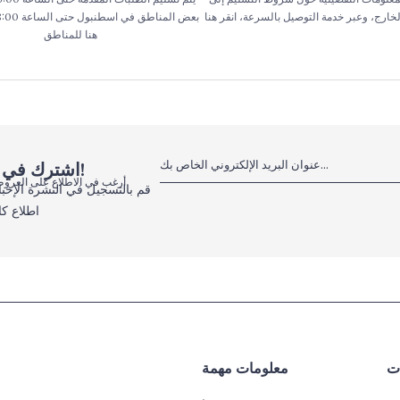
الخارج، وعبر خدمة التوصيل بالسرعة، انقر هنا
هنا للمناطق
اشترك في النشرة الإخبارية الإلكترونية، لا تفوت الفرص!
أرغب في الاطلاع على العروض
قم بالتسجيل في النشرة الإخبا
اطلاع كا
ات
معلومات مهمة