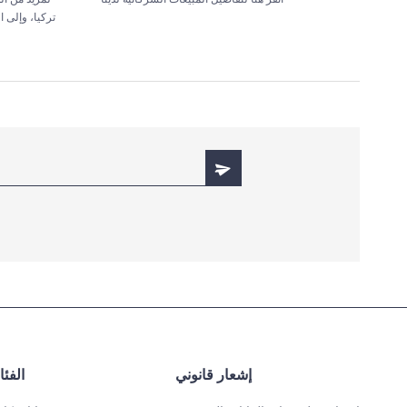
تركيا، وإلى 
إشعار قانوني
الفئ