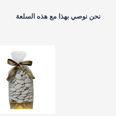
نحن نوصي بهذا مع هذه السلعة