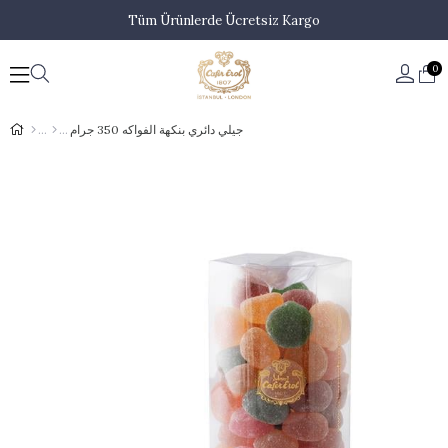
Tüm Ürünlerde Ücretsiz Kargo
0
جيلي دائري بنكهة الفواكه 350 جرام