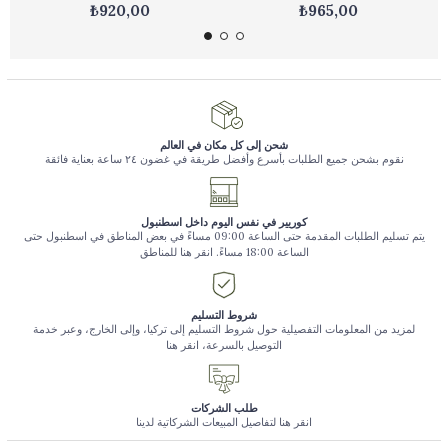
₺920,00
₺965,00
شحن إلى كل مكان في العالم
نقوم بشحن جميع الطلبات بأسرع وأفضل طريقة في غضون ٢٤ ساعة بعناية فائقة
كوريير في نفس اليوم داخل اسطنبول
يتم تسليم الطلبات المقدمة حتى الساعة 09:00 مساءً في بعض المناطق في اسطنبول حتى
الساعة 18:00 مساءً. انقر هنا للمناطق
شروط التسليم
لمزيد من المعلومات التفصيلية حول شروط التسليم إلى تركيا، وإلى الخارج، وعبر خدمة
التوصيل بالسرعة، انقر هنا
طلب الشركات
انقر هنا لتفاصيل المبيعات الشركاتية لدينا