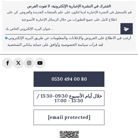
اشترك في النشرة الإخبارية الإلكترونية، لا تفوت الفرص!
قم بالتسجيل في النشرة الإخبارية لدينا لتكون على علم بالمنتجات الجديدة والعروض. كن على
اطلاع كامل على جميع التطورات من خلال الرسائل الإخبارية الأسبوعية
أرغب في الاطلاع على العروض والإعلانات والمعلومات عن طريق البريد الإلكتروني.
لقد قرأت سياسة الخصوصية وأوافق على حماية بياناتي الشخصية
0530 494 00 80
خلال أيام الأسبوع 09:30-13:30 /
13:30 - 17:00
[email protected]