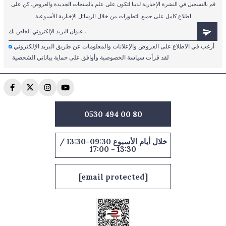
قم بالتسجيل في النشرة الإخبارية لدينا لتكون على علم بالمنتجات الجديدة والعروض. كن على
اطلاع كامل على جميع التطورات من خلال الرسائل الإخبارية الأسبوعية
أرغب في الاطلاع على العروض والإعلانات والمعلومات عن طريق البريد الإلكتروني.
لقد قرأت سياسة الخصوصية وأوافق على حماية بياناتي الشخصية
0530 494 00 80
خلال أيام الأسبوع 09:30-13:30 /
13:30 - 17:00
[email protected]