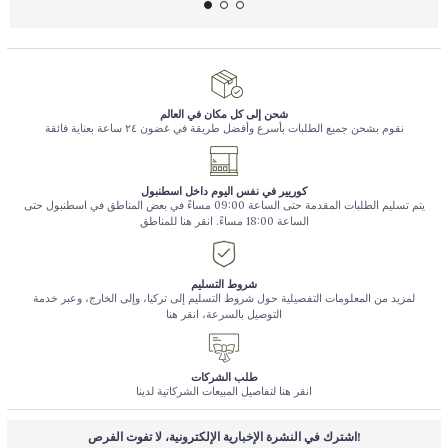
شحن إلى كل مكان في العالم
نقوم بشحن جميع الطلبات بأسرع وأفضل طريقة في غضون ٢٤ ساعة بعناية فائقة
كوريير في نفس اليوم داخل اسطنبول
يتم تسليم الطلبات المقدمة حتى الساعة 09:00 مساءً في بعض المناطق في اسطنبول حتى
الساعة 18:00 مساءً. انقر هنا للمناطق
شروط التسليم
لمزيد من المعلومات التفصيلية حول شروط التسليم إلى تركيا، وإلى الخارج، وعبر خدمة
التوصيل بالسرعة، انقر هنا
طلب الشركات
انقر هنا لتفاصيل المبيعات الشركاتية لدينا
اشترك في النشرة الإخبارية الإلكترونية، لا تفوت الفرص!