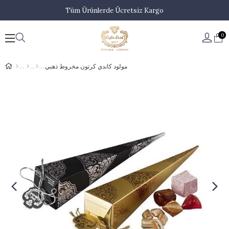
Tüm Ürünlerde Ücretsiz Kargo
0
مولود كاندي كرتون مخروط ذهبي