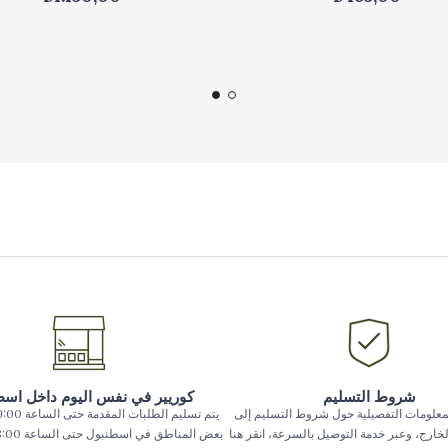
شروط التسليم
كوريير في نفس اليوم داخل اس
معلومات التفصيلية حول شروط التسليم إلى
الخارج، وعبر خدمة التوصيل بالسرعة، انقر هنا