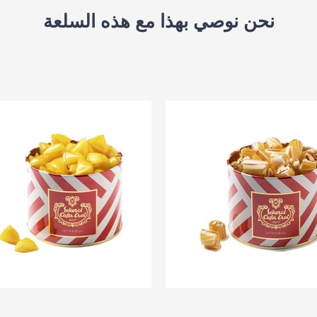
نحن نوصي بهذا مع هذه السلعة