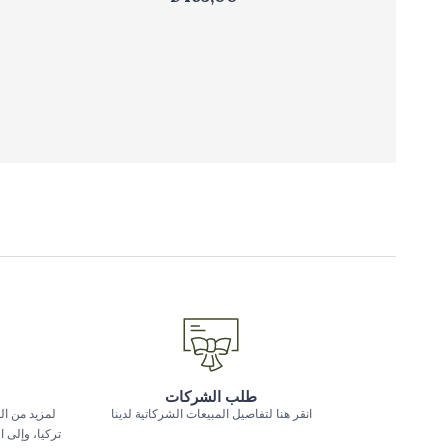
طلب الشركات
انقر هنا لتفاصيل المبيعات الشركاتية لدينا
لمزيد من ال
تركيا، وإلى 