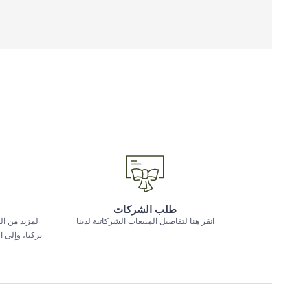
طلب الشركات
انقر هنا لتفاصيل المبيعات الشركاتية لدينا
لمزيد من ال
تركيا، وإلى 