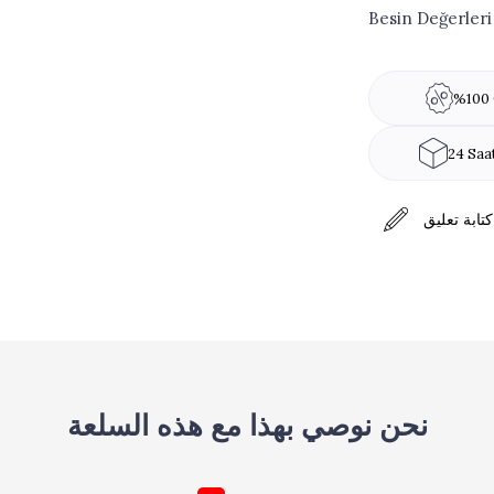
Besin Değerleri
%100 
24 Saa
كتابة تعليق
نحن نوصي بهذا مع هذه السلعة