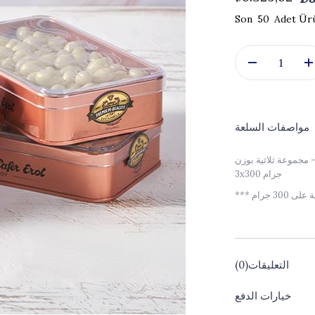
50
مواصفات السلعة
 مجموعة ثلاثية بوزن
3x300 جرام
التعليقات
(0)
خيارات الدفع