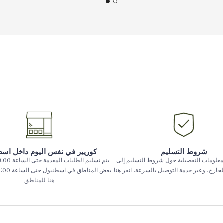
شروط التسليم
كوريير في نفس اليوم داخل اس
معلومات التفصيلية حول شروط التسليم إلى
الخارج، وعبر خدمة التوصيل بالسرعة، انقر هنا
هنا للمناطق