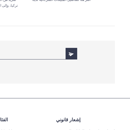
تركيا، وإلى 
إشعار قانوني
الفئ