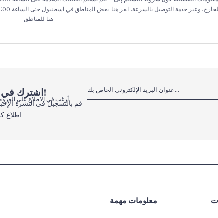
الخارج، وعبر خدمة التوصيل بالسرعة، انقر هنا
هنا للمناطق
اشترك في النشرة الإخبارية الإلكترونية، لا تفوت الفرص!
أرغب في الاطلاع على العروض
قم بالتسجيل في النشرة الإخبا
اطلاع كا
ات
معلومات مهمة