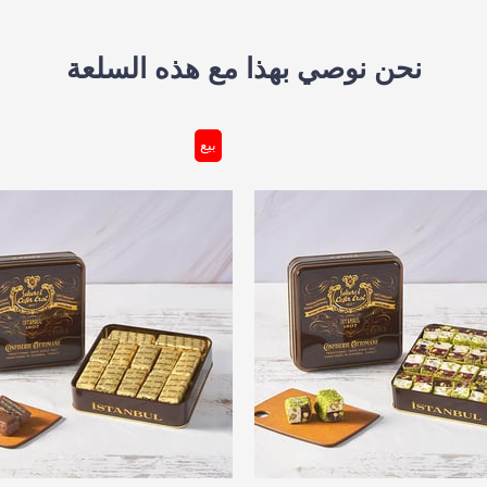
نحن نوصي بهذا مع هذه السلعة
بيع