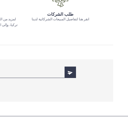
طلب الشركات
انقر هنا لتفاصيل المبيعات الشركاتية لدينا
لمزيد من ال
تركيا، وإلى 