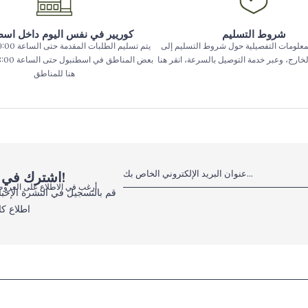
شروط التسليم
كوريير في نفس اليوم داخل اس
معلومات التفصيلية حول شروط التسليم إلى
الخارج، وعبر خدمة التوصيل بالسرعة، انقر هنا
هنا للمناطق
اشترك في النشرة الإخبارية الإلكترونية، لا تفوت الفرص!
أرغب في الاطلاع على العروض
قم بالتسجيل في النشرة الإخبا
اطلاع كا