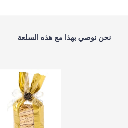
نحن نوصي بهذا مع هذه السلعة