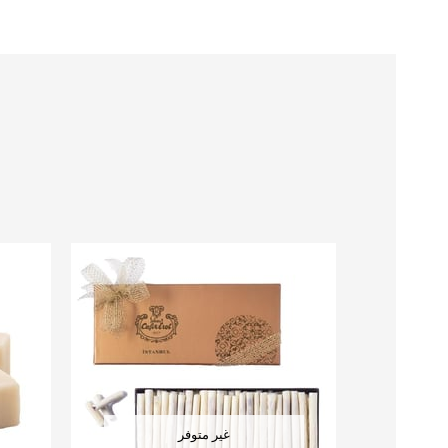
غير متوفر