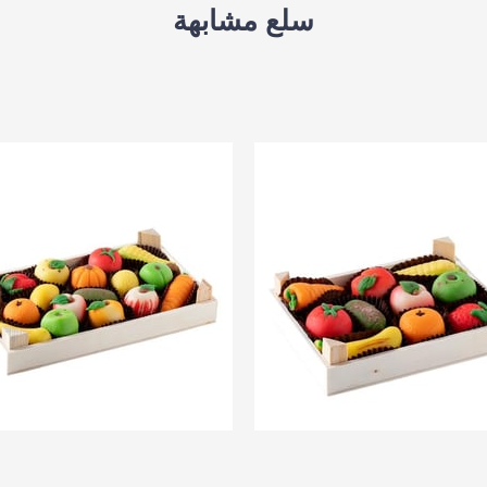
سلع مشابهة