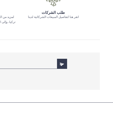
طلب الشركات
انقر هنا لتفاصيل المبيعات الشركاتية لدينا
لمزيد من ال
تركيا، وإلى 