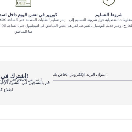
شروط التسليم
كوريير في نفس اليوم داخل اس
معلومات التفصيلية حول شروط التسليم إلى
الخارج، وعبر خدمة التوصيل بالسرعة، انقر هنا
هنا للمناطق
اشترك في النشرة الإخبارية الإلكترونية، لا تفوت الفرص!
أرغب في الاطلاع على العروض
قم بالتسجيل في النشرة الإخبا
اطلاع كا