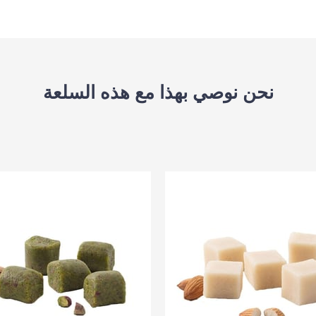
نحن نوصي بهذا مع هذه السلعة