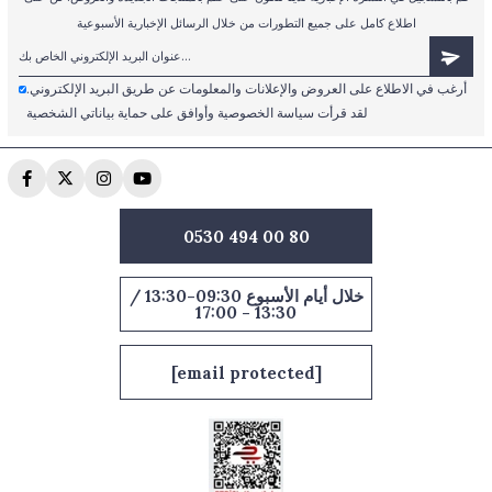
اطلاع كامل على جميع التطورات من خلال الرسائل الإخبارية الأسبوعية
أرغب في الاطلاع على العروض والإعلانات والمعلومات عن طريق البريد الإلكتروني.
لقد قرأت سياسة الخصوصية وأوافق على حماية بياناتي الشخصية
0530 494 00 80
خلال أيام الأسبوع 09:30-13:30 /
13:30 - 17:00
[email protected]