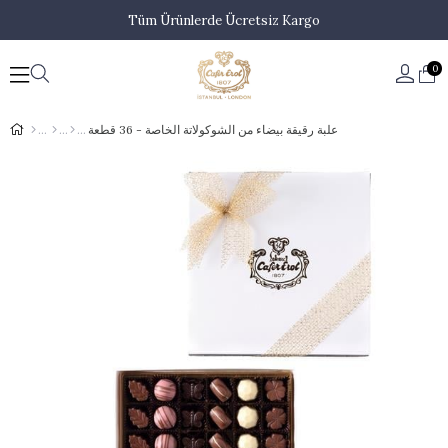
Tüm Ürünlerde Ücretsiz Kargo
0
علبة رقيقة بيضاء من الشوكولاتة الخاصة - 36 قطعة