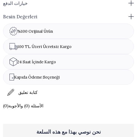
خيارات الدفع
Besin Değerleri
%100 Orijinal Ürün
100 TL Üzeri Ücretsiz Kargo
24 Saat İçinde Kargo
Kapıda Ödeme Seçeneği
كتابة تعليق
(0)الأسئلة (0) والأجوبة
نحن نوصي بهذا مع هذه السلعة