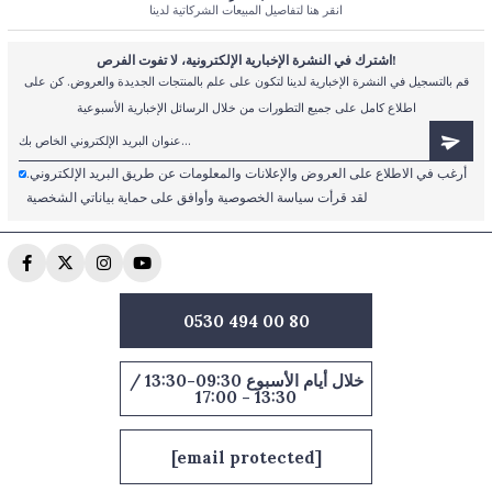
انقر هنا لتفاصيل المبيعات الشركاتية لدينا
اشترك في النشرة الإخبارية الإلكترونية، لا تفوت الفرص!
قم بالتسجيل في النشرة الإخبارية لدينا لتكون على علم بالمنتجات الجديدة والعروض. كن على
اطلاع كامل على جميع التطورات من خلال الرسائل الإخبارية الأسبوعية
أرغب في الاطلاع على العروض والإعلانات والمعلومات عن طريق البريد الإلكتروني.
لقد قرأت سياسة الخصوصية وأوافق على حماية بياناتي الشخصية
0530 494 00 80
خلال أيام الأسبوع 09:30-13:30 /
13:30 - 17:00
[email protected]