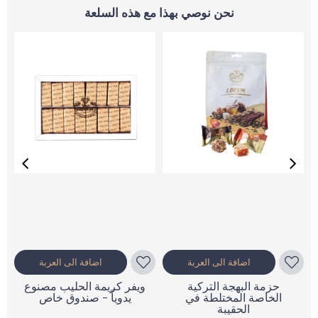
نحن نوصي بهذا مع هذه السلعة
اضافة الى العربة
اضافة الى العربة
حزمة البهجة التركية
ويفر كريمة الحليب مصنوع
الخاصة المختلطة في
يدوياً - صندوق خاص
الحقيبة