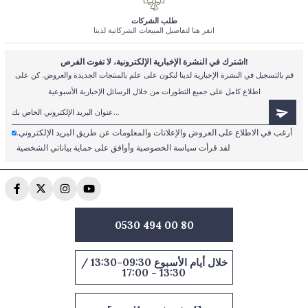
طلب الشركات
انقر هنا لتفاصيل المبيعات الشركاتية لدينا
اشترك في النشرة الإخبارية الإلكترونية، لا تفوت الفرص!
قم بالتسجيل في النشرة الإخبارية لدينا لتكون على علم بالمنتجات الجديدة والعروض. كن على
اطلاع كامل على جميع التطورات من خلال الرسائل الإخبارية الأسبوعية
أرغب في الاطلاع على العروض والإعلانات والمعلومات عن طريق البريد الإلكتروني.
لقد قرأت سياسة الخصوصية وأوافق على حماية بياناتي الشخصية
0530 494 00 80
خلال أيام الأسبوع 09:30-13:30 /
13:30 - 17:00