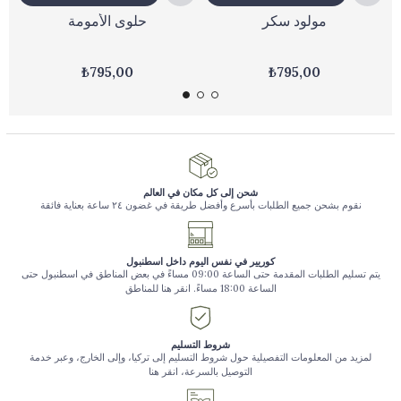
مولود سكر
حلوى الأمومة
₺795,00
₺795,00
شحن إلى كل مكان في العالم
نقوم بشحن جميع الطلبات بأسرع وأفضل طريقة في غضون ٢٤ ساعة بعناية فائقة
كوريير في نفس اليوم داخل اسطنبول
يتم تسليم الطلبات المقدمة حتى الساعة 09:00 مساءً في بعض المناطق في اسطنبول حتى
الساعة 18:00 مساءً. انقر هنا للمناطق
شروط التسليم
لمزيد من المعلومات التفصيلية حول شروط التسليم إلى تركيا، وإلى الخارج، وعبر خدمة
التوصيل بالسرعة، انقر هنا