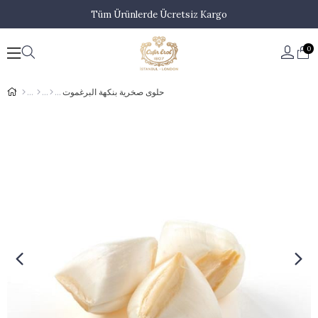
Tüm Ürünlerde Ücretsiz Kargo
0
حلوى صخرية بنكهة البرغموت