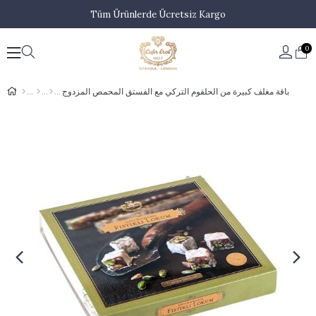
Tüm Ürünlerde Ücretsiz Kargo
0
باقة مغلف كبيرة من الحلقوم التركي مع الفستق المحمص المزدوج