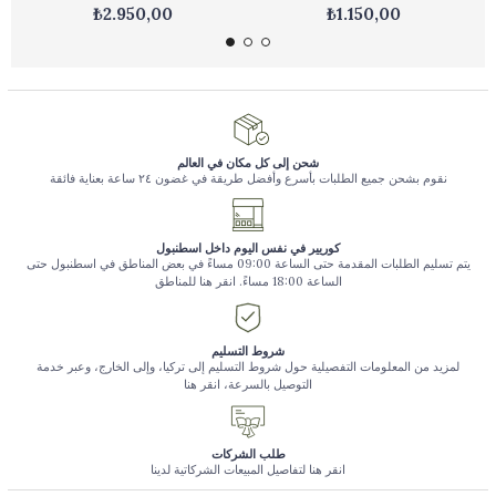
₺2.950,00
₺1.150,00
شحن إلى كل مكان في العالم
نقوم بشحن جميع الطلبات بأسرع وأفضل طريقة في غضون ٢٤ ساعة بعناية فائقة
كوريير في نفس اليوم داخل اسطنبول
يتم تسليم الطلبات المقدمة حتى الساعة 09:00 مساءً في بعض المناطق في اسطنبول حتى
الساعة 18:00 مساءً. انقر هنا للمناطق
شروط التسليم
لمزيد من المعلومات التفصيلية حول شروط التسليم إلى تركيا، وإلى الخارج، وعبر خدمة
التوصيل بالسرعة، انقر هنا
طلب الشركات
انقر هنا لتفاصيل المبيعات الشركاتية لدينا