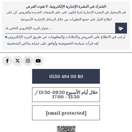
اشترك في النشرة الإخبارية الإلكترونية، لا تفوت الفرص!
قم بالتسجيل في النشرة الإخبارية لدينا لتكون على علم بالمنتجات الجديدة والعروض. كن على
اطلاع كامل على جميع التطورات من خلال الرسائل الإخبارية الأسبوعية
أرغب في الاطلاع على العروض والإعلانات والمعلومات عن طريق البريد الإلكتروني.
لقد قرأت سياسة الخصوصية وأوافق على حماية بياناتي الشخصية
0530 494 00 80
خلال أيام الأسبوع 09:30-13:30 /
13:30 - 17:00
[email protected]