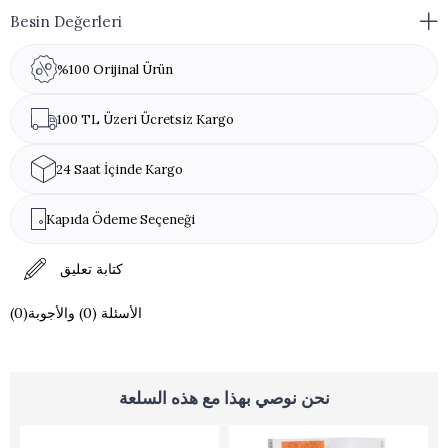
Besin Değerleri
%100 Orijinal Ürün
100 TL Üzeri Ücretsiz Kargo
24 Saat İçinde Kargo
Kapıda Ödeme Seçeneği
كتابة تعليق
(0)الأسئلة (0) والأجوبة
نحن نوصي بهذا مع هذه السلعة