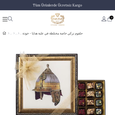
Tüm Ürünlerde Ücretsiz Kargo
0
حلقوم تركي خاصة مختلطة في علبة هدايا - خوذة