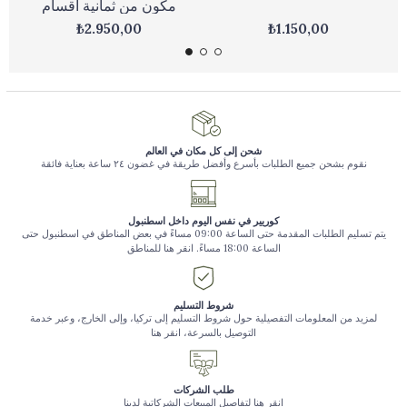
مكون من ثمانية أقسام
₺2.950,00
₺1.150,00
شحن إلى كل مكان في العالم
نقوم بشحن جميع الطلبات بأسرع وأفضل طريقة في غضون ٢٤ ساعة بعناية فائقة
كوريير في نفس اليوم داخل اسطنبول
يتم تسليم الطلبات المقدمة حتى الساعة 09:00 مساءً في بعض المناطق في اسطنبول حتى
الساعة 18:00 مساءً. انقر هنا للمناطق
شروط التسليم
لمزيد من المعلومات التفصيلية حول شروط التسليم إلى تركيا، وإلى الخارج، وعبر خدمة
التوصيل بالسرعة، انقر هنا
طلب الشركات
انقر هنا لتفاصيل المبيعات الشركاتية لدينا