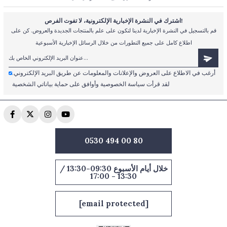
اشترك في النشرة الإخبارية الإلكترونية، لا تفوت الفرص!
قم بالتسجيل في النشرة الإخبارية لدينا لتكون على علم بالمنتجات الجديدة والعروض. كن على
اطلاع كامل على جميع التطورات من خلال الرسائل الإخبارية الأسبوعية
أرغب في الاطلاع على العروض والإعلانات والمعلومات عن طريق البريد الإلكتروني.
لقد قرأت سياسة الخصوصية وأوافق على حماية بياناتي الشخصية
0530 494 00 80
خلال أيام الأسبوع 09:30-13:30 /
13:30 - 17:00
[email protected]