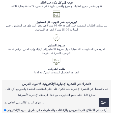
شحن إلى كل مكان في العالم
نقوم بشحن جميع الطلبات بأسرع وأفضل طريقة في غضون ٢٤ ساعة بعناية فائقة
كوريير في نفس اليوم داخل اسطنبول
يتم تسليم الطلبات المقدمة حتى الساعة 09:00 مساءً في بعض المناطق في اسطنبول حتى
الساعة 18:00 مساءً. انقر هنا للمناطق
شروط التسليم
لمزيد من المعلومات التفصيلية حول شروط التسليم إلى تركيا، وإلى الخارج، وعبر خدمة
التوصيل بالسرعة، انقر هنا
طلب الشركات
انقر هنا لتفاصيل المبيعات الشركاتية لدينا
اشترك في النشرة الإخبارية الإلكترونية، لا تفوت الفرص!
قم بالتسجيل في النشرة الإخبارية لدينا لتكون على علم بالمنتجات الجديدة والعروض. كن على
اطلاع كامل على جميع التطورات من خلال الرسائل الإخبارية الأسبوعية
أرغب في الاطلاع على العروض والإعلانات والمعلومات عن طريق البريد الإلكتروني.