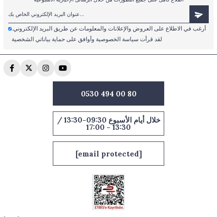
أرغب في الاطلاع على العروض والإعلانات والمعلومات عن طريق البريد الإلكتروني.
لقد قرأت سياسة الخصوصية وأوافق على حماية بياناتي الشخصية
0530 494 00 80
خلال أيام الأسبوع 09:30-13:30 /
13:30 - 17:00
[email protected]